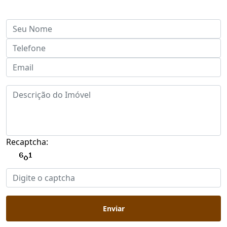
Recaptcha:
Enviar