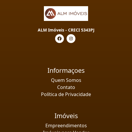
ALM Imóveis - CRECI 5343PJ
Informaçoes
Quem Somos
Contato
Política de Privacidade
Imóveis
Empreendimentos