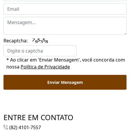
Recaptcha:
* Ao clicar em 'Enviar Mensagem', você concorda com
nossa
Política de Privacidade
Enviar Mensagem
ENTRE EM CONTATO
(82) 4101-7557