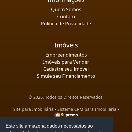
Quem Somos
Contato
Política de Privacidade
Imóveis
Empreendimentos
Imóveis para Vender
Cadastre seu Imóvel
Simule seu Financiamento
© 2026. Todos os Direitos Reservados.
Site para Imobiliária
-
Sistema CRM para Imobiliária
-
Este site armazena dados necessários ao