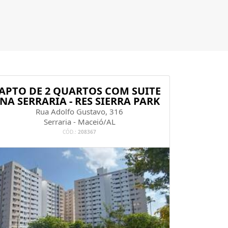
APTO DE 2 QUARTOS COM SUITE
NA SERRARIA - RES SIERRA PARK
Rua Adolfo Gustavo, 316
Serraria - Maceió/AL
CÓD.:
208367